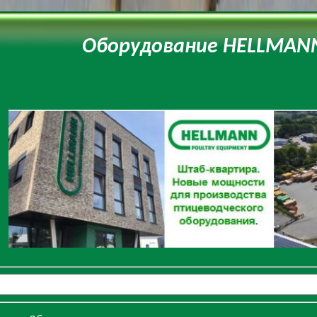
Оборудование HELLMAN