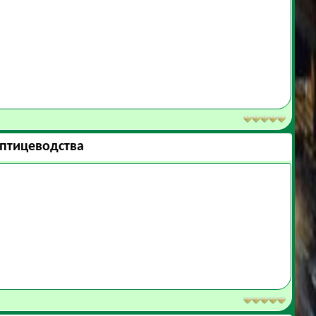
 птицеводства