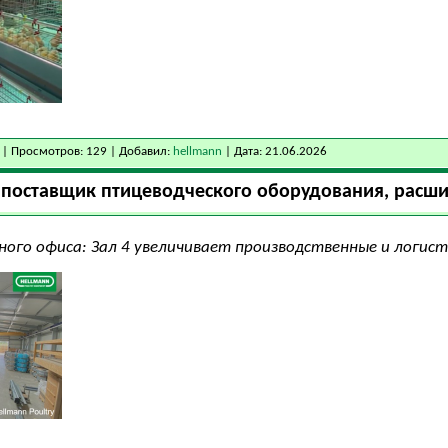
| Просмотров: 129 | Добавил:
hellmann
| Дата:
21.06.2026
: поставщик птицеводческого оборудования, рас
ного офиса: Зал 4 увеличивает производственные и логи