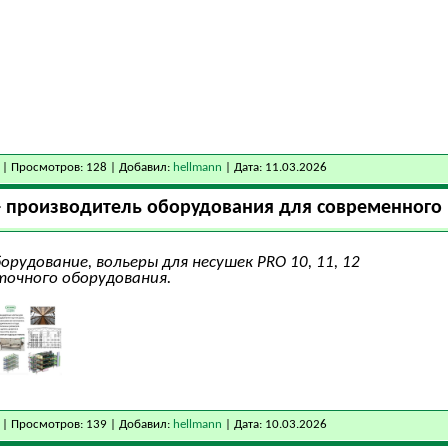
| Просмотров: 128 | Добавил:
hellmann
| Дата:
11.03.2026
 - производитель оборудования для современного
рудование, вольеры для несушек PRO 10, 11, 12
точного оборудования.
| Просмотров: 139 | Добавил:
hellmann
| Дата:
10.03.2026