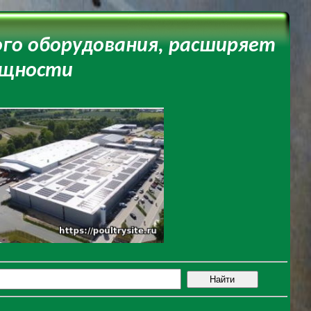
ого оборудования, расширяет
ощности