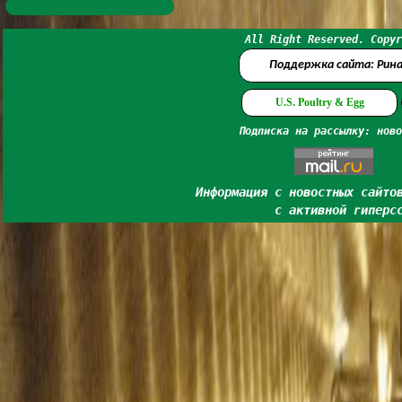
All Right Reserved. Copyr
Поддержка сайта: Рин
U.S. Poultry & Egg
Подписка на рассылку: ново
Информация с новостных сайто
с активной гиперс