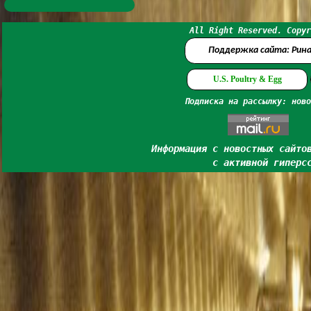
All Right Reserved. Copyr
Поддержка сайта: Рин
U.S. Poultry & Egg
Подписка на рассылку: ново
Информация с новостных сайто
с активной гиперс