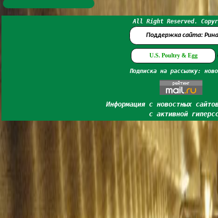
All Right Reserved. Copyr
Поддержка сайта: Рин
U.S. Poultry & Egg
Подписка на рассылку: ново
Информация с новостных сайто
с активной гиперс