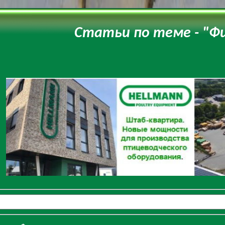
Статьи по теме - "Ф