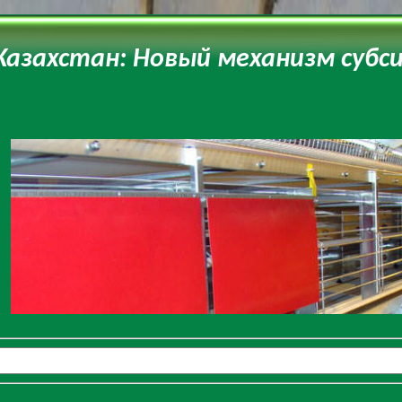
Казахстан: Новый механизм субс