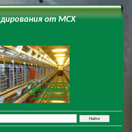
идирования от МСХ