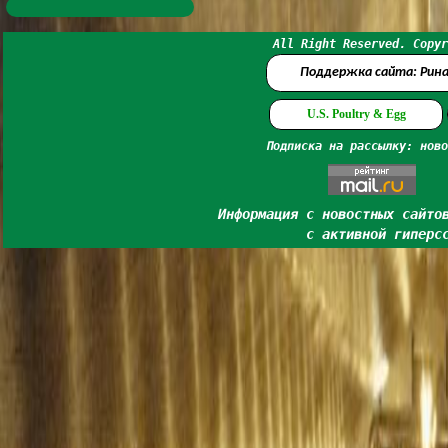
All Right Reserved. Copyr
Поддержка сайта: Рин
U.S. Poultry & Egg
Подписка на рассылку: ново
Информация с новостных сайто
с активной гиперс