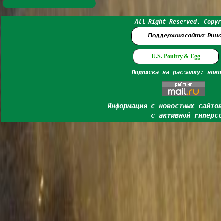
All Right Reserved. Copyr
Поддержка сайта: Рин
U.S. Poultry & Egg
Подписка на рассылку: ново
Информация с новостных сайто
с активной гиперс