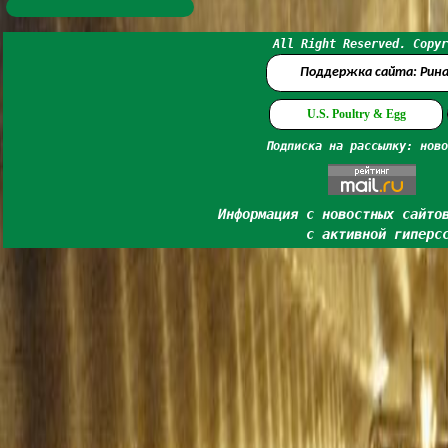
All Right Reserved. Copyr
Поддержка сайта: Рин
U.S. Poultry & Egg
Подписка на рассылку: ново
Информация с новостных сайто
с активной гиперс