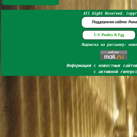
All Right Reserved. Copyr
Поддержка сайта: Рин
U.S. Poultry & Egg
Подписка на рассылку: ново
Информация с новостных сайто
с активной гиперс