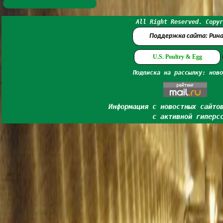
All Right Reserved. Copyr
Поддержка сайта: Рин
U.S. Poultry & Egg
Подписка на рассылку: ново
Информация с новостных сайто
с активной гиперс