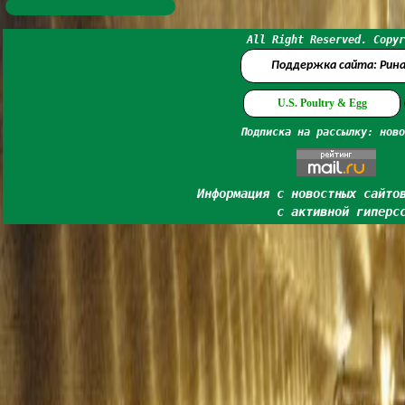
All Right Reserved. Copyr
Поддержка сайта: Рин
U.S. Poultry & Egg
Подписка на рассылку: ново
Информация с новостных сайто
с активной гиперс