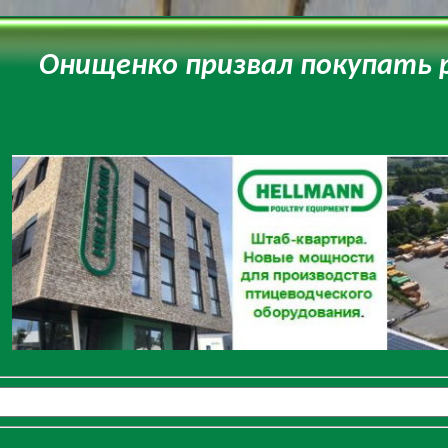
Онищенко призвал покупать р