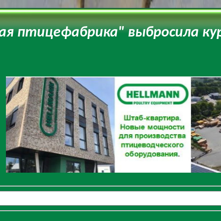
ая птицефабрика" выбросила ку