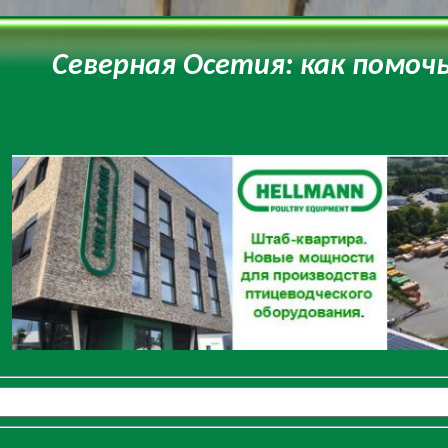
Северная Осетия: как помоч