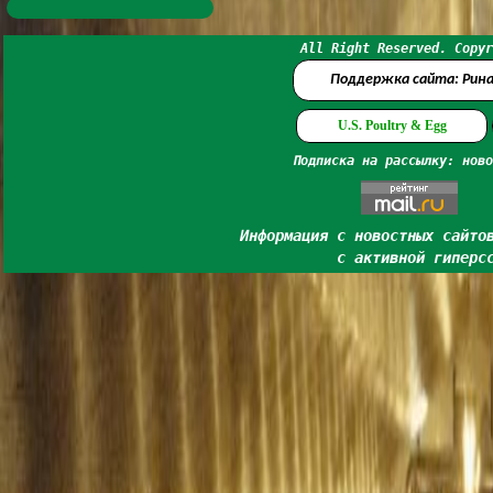
All Right Reserved. Copyr
Поддержка сайта: Рин
U.S. Poultry & Egg
Подписка на рассылку: ново
Информация с новостных сайто
с активной гиперс