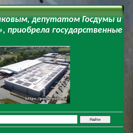
иковым, депутатом Госдумы и
, приобрела государственные