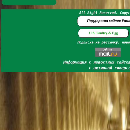
All Right Reserved. Copyr
Поддержка сайта: Рин
U.S. Poultry & Egg
Подписка на рассылку: ново
Информация с новостных сайто
с активной гиперс