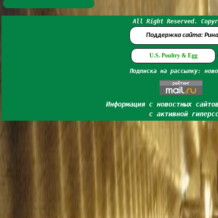
All Right Reserved. Copyr
Поддержка сайта: Рин
U.S. Poultry & Egg
Подписка на рассылку: ново
Информация с новостных сайто
с активной гиперс