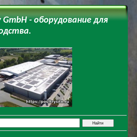
 GmbH - оборудование для
одства.