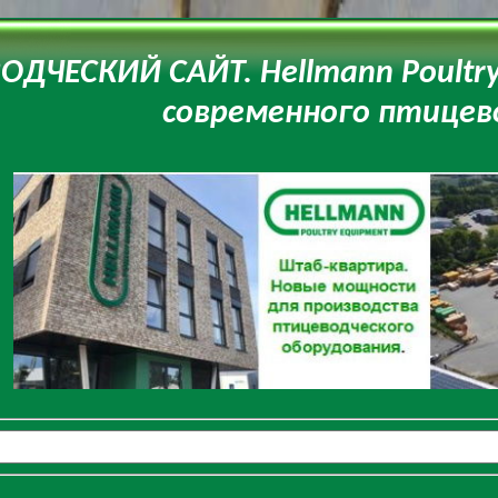
ДЧЕСКИЙ САЙТ. Hellmann Poultry
современного птицев